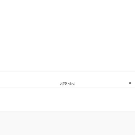
お問い合せ