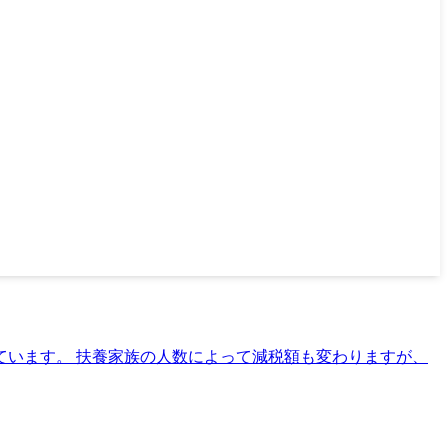
ています。 扶養家族の人数によって減税額も変わりますが、