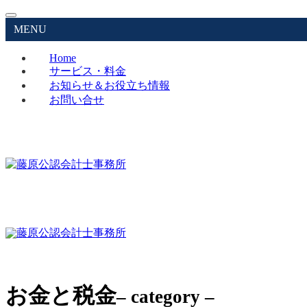
MENU
Home
サービス・料金
お知らせ＆お役立ち情報
お問い合せ
お金と税金
– category –