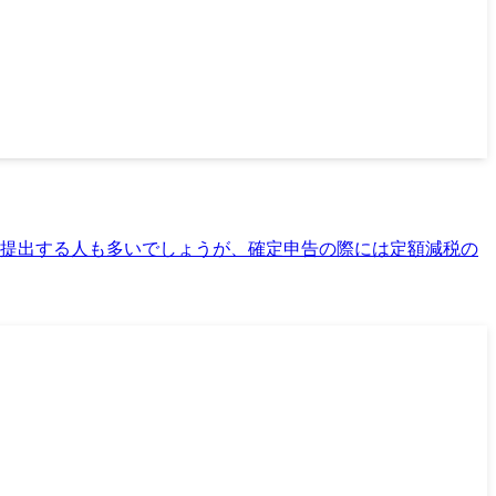
を提出する人も多いでしょうが、確定申告の際には定額減税の