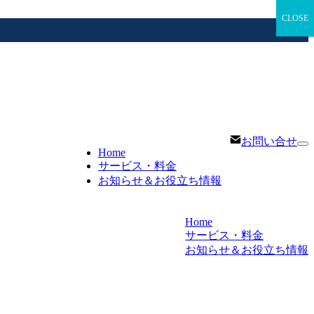
CLOSE
CLOSE
お問い合せ
Home
サービス・料金
お知らせ＆お役立ち情報
Home
サービス・料金
お知らせ＆お役立ち情報